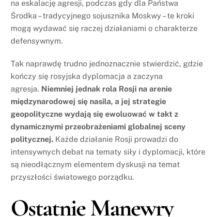
na eskalację agresji, podczas gdy dla Państwa
Środka – tradycyjnego sojusznika Moskwy – te kroki
mogą wydawać się raczej działaniami o charakterze
defensywnym.
Tak naprawdę trudno jednoznacznie stwierdzić, gdzie
kończy się rosyjska dyplomacja a zaczyna
agresja.
Niemniej jednak rola Rosji na arenie
międzynarodowej się nasila, a jej strategie
geopolityczne wydają się ewoluować w takt z
dynamicznymi przeobrażeniami globalnej sceny
politycznej.
Każde działanie Rosji prowadzi do
intensywnych debat na tematy siły i dyplomacji, które
są nieodłącznym elementem dyskusji na temat
przyszłości światowego porządku.
Ostatnie Manewry