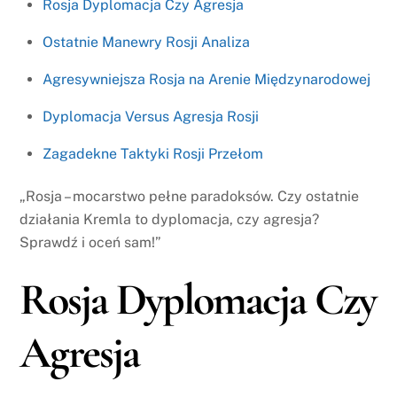
Rosja Dyplomacja Czy Agresja
Ostatnie Manewry Rosji Analiza
Agresywniejsza Rosja na Arenie Międzynarodowej
Dyplomacja Versus Agresja Rosji
Zagadekne Taktyki Rosji Przełom
„Rosja – mocarstwo pełne paradoksów. Czy ostatnie
działania Kremla to dyplomacja, czy agresja?
Sprawdź i oceń sam!”
Rosja Dyplomacja Czy
Agresja