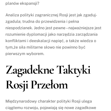
planów ekspansji?
Analiza polityki zagranicznej Rosji jest jak zgaduj-
zgadula; trudna do przewidzenia i pełna
niespodzianek. Jedno jest pewne – najważniejsze jest
rozumienie dyplomacji jako narzędzia zarządzania
konfliktami i deeskalacji napięć, a także wiedza o
tym,że siła militarne słowo nie powinno być
pierwszym wyborem.
Zagadekne Taktyki
Rosji Przełom
Międzynarodowy charakter polityki Rosji ulega
ciągłemu rozwoju, pojawiają się nowe zagadkowe