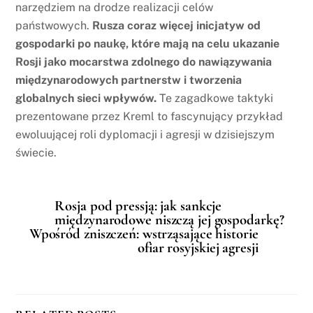
narzędziem na drodze realizacji celów
państwowych.
Rusza coraz więcej inicjatyw od
gospodarki po naukę, które mają na celu ukazanie
Rosji jako mocarstwa zdolnego do nawiązywania
międzynarodowych partnerstw i tworzenia
globalnych sieci wpływów.
Te zagadkowe taktyki
prezentowane przez Kreml to fascynujący przykład
ewoluującej roli dyplomacji i agresji w dzisiejszym
świecie.
Rosja pod pressją: jak sankcje
międzynarodowe niszczą jej gospodarkę?
Wpośród zniszczeń: wstrząsające historie
ofiar rosyjskiej agresji