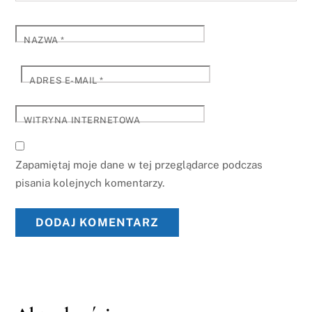
NAZWA
*
ADRES E-MAIL
*
WITRYNA INTERNETOWA
Zapamiętaj moje dane w tej przeglądarce podczas
pisania kolejnych komentarzy.