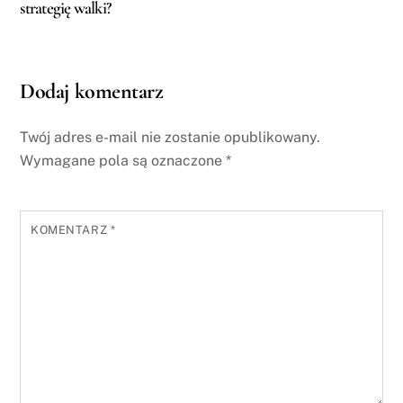
strategię walki?
Dodaj komentarz
Twój adres e-mail nie zostanie opublikowany.
Wymagane pola są oznaczone
*
KOMENTARZ
*