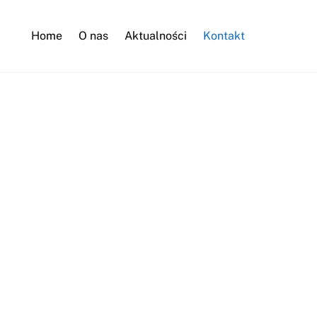
Home
O nas
Aktualności
Kontakt