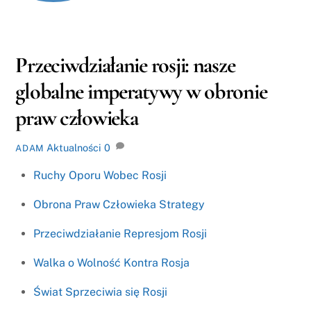
Przeciwdziałanie rosji: nasze
globalne imperatywy w obronie
praw człowieka
Aktualności
0
ADAM
Ruchy Oporu Wobec Rosji
Obrona Praw Człowieka Strategy
Przeciwdziałanie Represjom Rosji
Walka o Wolność Kontra Rosja
Świat Sprzeciwia się Rosji