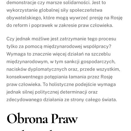
demonstracje czy marsze solidarności. Jest to
wykorzystanie globalnej siły społeczeństwa
obywatelskiego, które mogą wywrzeć presję na Rosję
do reform i poprawek w zakresie praw człowieka.
Czy jednak możliwe jest zatrzymanie tego procesu
tylko za pomocą międzynarodowej współpracy?
Wymaga to znacznie więcej działań na szczeblu
międzynarodowym, w tym sankcji gospodarczych,
nacisków dyplomatycznych oraz, przede wszystkim,
konsekwentnego potępiania łamania przez Rosję
praw człowieka. To holistyczne podejście wymaga
jednak silnej politycznej determinacji oraz
zdecydowanego działania ze strony całego świata.
Obrona Praw