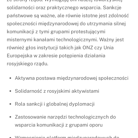
solidarności oraz praktycznego wsparcia. Sankcje
państwowe są ważne, ale równie istotne jest zdolność
społeczności międzynarodowej do utrzymania silnej
komunikacji z tymi grupami protestującymi
misternymi kanałami technologicznymi. Ważny jest
również głos instytucji takich jak ONZ czy Unia
Europejska w zakresie potępienia działania
rosyjskiego rządu.
Aktywna postawa międzynarodowej społeczności
Solidarność z rosyjskimi aktywistami
Rola sankcji i globalnej dyplomacji
Zastosowanie narzędzi technologicznych do
wsparcia komunikacji z grupami oporu
Wzmocnienie platform międzynarodowych do