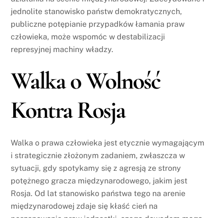
jednolite stanowisko państw demokratycznych,
publiczne potępianie przypadków łamania praw
człowieka, może wspomóc w destabilizacji
represyjnej machiny władzy.
Walka o Wolność
Kontra Rosja
Walka o prawa człowieka jest etycznie wymagającym
i strategicznie złożonym zadaniem, zwłaszcza w
sytuacji, gdy spotykamy się z agresją ze strony
potężnego gracza międzynarodowego, jakim jest
Rosja. Od lat stanowisko państwa tego na arenie
międzynarodowej zdaje się kłaść cień na