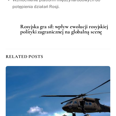
potępienia działań Rosji.
Rosyjska gra sił: wpływ ewolucji rosyjskiej
polityki zagranicznej na globalną scenę
RELATED POSTS