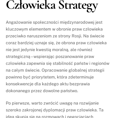
Człowieka Strategy
Angażowanie społeczności międzynarodowej jest
kluczowym elementem w obronie praw człowieka
przeciwko naruszeniom ze strony Rosji. Na świecie
coraz bardziej uznaje się, że obrona praw człowieka
nie jest jedynie kwestią moralną, ale również
strategiczną – wspierając poszanowanie praw
człowieka zapewnia się stabilność państw i regionów
na całym świecie. Opracowanie globalnej strategii
powinno być priorytetem, która zdeterminuje
konsekwencje dla każdego aktu bezprawia
dokonanego przez dowolne państwo.
Po pierwsze, warto zwrócić uwagę na rozwijanie
szeroko zakrojonej dyplomacji praw człowieka. Ta
idea skupia się na rozmowach i negocjacjach