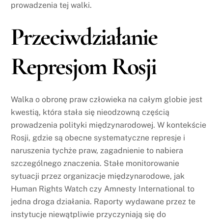
prowadzenia tej walki.
Przeciwdziałanie
Represjom Rosji
Walka o obronę praw człowieka na całym globie jest
kwestią, która stała się nieodzowną częścią
prowadzenia polityki międzynarodowej. W kontekście
Rosji, gdzie są obecne systematyczne represje i
naruszenia tychże praw, zagadnienie to nabiera
szczególnego znaczenia. Stałe monitorowanie
sytuacji przez organizacje międzynarodowe, jak
Human Rights Watch czy Amnesty International to
jedna droga działania. Raporty wydawane przez te
instytucje niewątpliwie przyczyniają się do