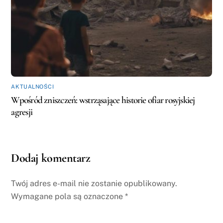
AKTUALNOŚCI
Wpośród zniszczeń: wstrząsające historie ofiar rosyjskiej
agresji
Dodaj komentarz
Twój adres e-mail nie zostanie opublikowany.
Wymagane pola są oznaczone
*