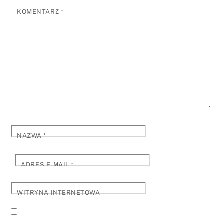
KOMENTARZ
*
NAZWA
*
ADRES E-MAIL
*
WITRYNA INTERNETOWA