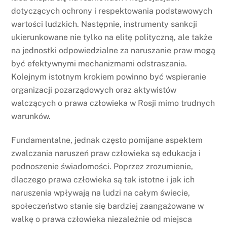
dotyczących ochrony i respektowania podstawowych
wartości ludzkich. Następnie, instrumenty sankcji
ukierunkowane nie tylko na elitę polityczną, ale także
na jednostki odpowiedzialne za naruszanie praw mogą
być efektywnymi mechanizmami odstraszania.
Kolejnym istotnym krokiem powinno być wspieranie
organizacji pozarządowych oraz aktywistów
walczących o prawa człowieka w Rosji mimo trudnych
warunków.
Fundamentalne, jednak często pomijane aspektem
zwalczania naruszeń praw człowieka są edukacja i
podnoszenie świadomości. Poprzez zrozumienie,
dlaczego prawa człowieka są tak istotne i jak ich
naruszenia wpływają na ludzi na całym świecie,
społeczeństwo stanie się bardziej zaangażowane w
walkę o prawa człowieka niezależnie od miejsca